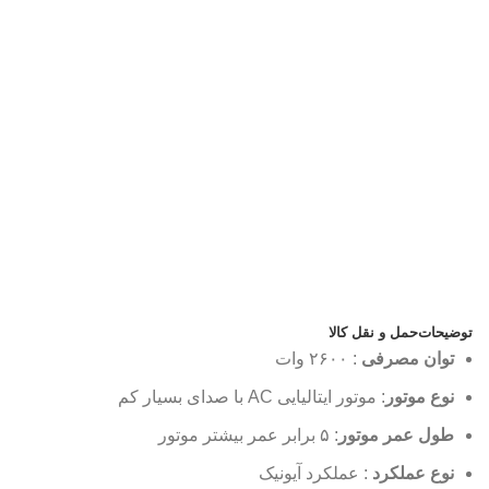
توضیحات
حمل و نقل کالا
توان مصرفی
: ۲۶۰۰ وات
نوع موتور
: موتور ایتالیایی AC با صدای بسیار کم
طول عمر موتور
: ۵ برابر عمر بیشتر موتور
نوع عملکرد
: عملکرد آیونیک