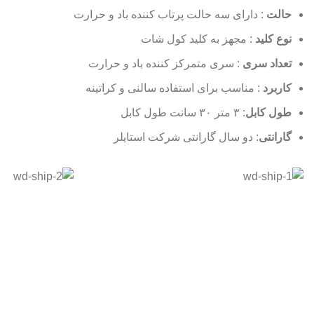
حالت
: دارای سه حالت پرتاب کننده باد و حرارت
نوع کلید
: مجهز به کلید کول شات
تعداد سری
: سری متمرکز کننده باد و حرارت
کاربرد
: مناسب برای استفاده سالنی و کراتینه
طول کابل
: ۳ متر ۳۰ سانت طول کابل
گارانتی
: دو سال گارانتی شرکت استایلر