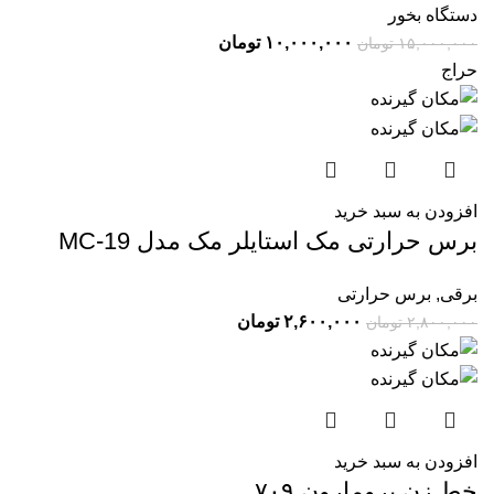
دستگاه بخور
۱۰,۰۰۰,۰۰۰
تومان
۱۵,۰۰۰,۰۰۰
تومان
حراج
افزودن به سبد خرید
برس حرارتی مک استایلر مک مدل MC-19
برقی
,
برس حرارتی
۲,۶۰۰,۰۰۰
تومان
۲,۸۰۰,۰۰۰
تومان
افزودن به سبد خرید
خط زن پرومارون ۷۰۹