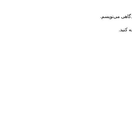
دگاهی می‌نویسم.
 کنید.