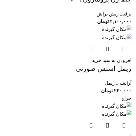
برقی
,
ریش تراش
۲,۱۰۰,۰۰۰
تومان
افزودن به سبد خرید
ریمل اسنس صورتی
آرایشی
,
ریمل
۲۳۰,۰۰۰
تومان
حراج