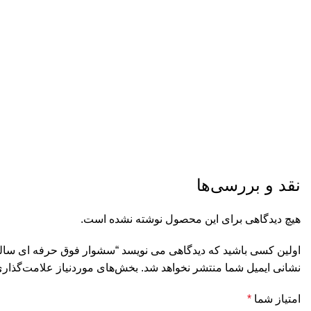
نقد و بررسی‌ها
هیچ دیدگاهی برای این محصول نوشته نشده است.
اولین کسی باشید که دیدگاهی می نویسد “سشوار فوق حرفه ای سالنی -6900
نشانی ایمیل شما منتشر نخواهد شد.
بخش‌های موردنیاز علامت‌گذاری
امتیاز شما
*