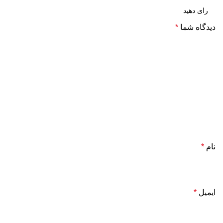
دیدگاه شما
*
نام
*
ایمیل
*