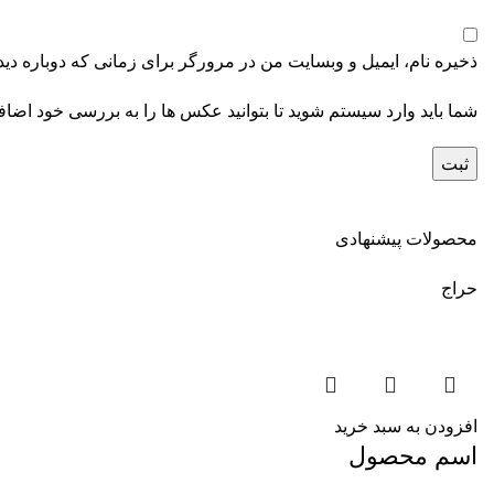
ذخیره نام، ایمیل و وبسایت من در مرورگر برای زمانی که دوباره دی
شما باید وارد سیستم شوید تا بتوانید عکس ها را به بررسی خود اضافه
محصولات پیشنهادی
حراج
افزودن به سبد خرید
اسم محصول