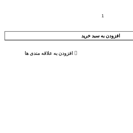
افزودن به سبد خرید
افزودن به علاقه مندی ها