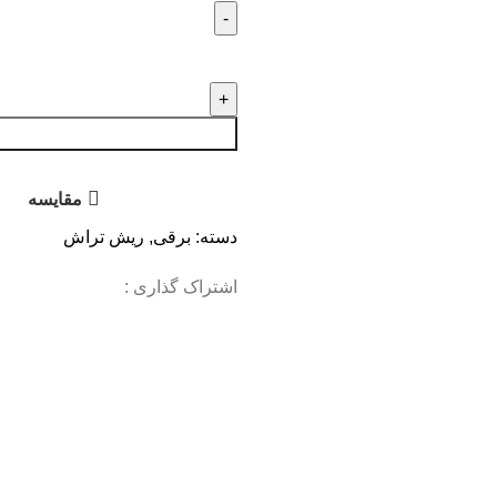
مقایسه
دسته:
برقی
,
ریش تراش
اشتراک گذاری :