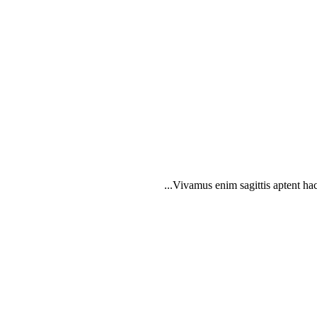
Vivamus enim sagittis aptent hac