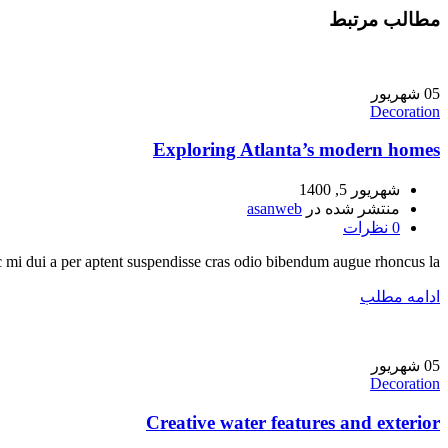
مطالب مرتبط
05
شهریور
Decoration
Exploring Atlanta’s modern homes
شهریور 5, 1400
منتشر شده در
asanweb
0
نظرات
 mi dui a per aptent suspendisse cras odio bibendum augue rhoncus la...
ادامه مطلب
05
شهریور
Decoration
Creative water features and exterior