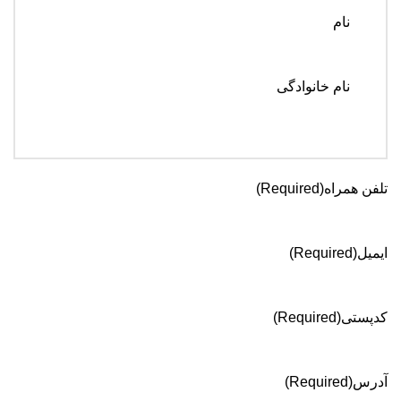
نام
نام خانوادگی
تلفن همراه
(Required)
ایمیل
(Required)
کدپستی
(Required)
آدرس
(Required)