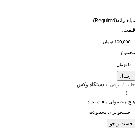
مبلغ بیانه
(Required)
قیمت:
مجموع
خانه
برقی
دستگاه وکس
هیچ محصولی یافت نشد.
جست و جو