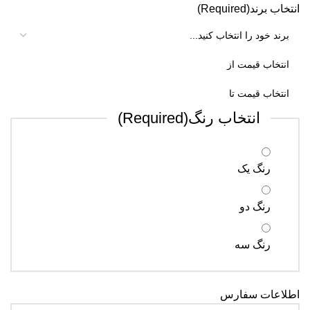
انتخاب برند
(Required)
انتخاب رنگ
(Required)
رنگ یک
رنگ دو
رنگ سه
اطلاعات سفارس