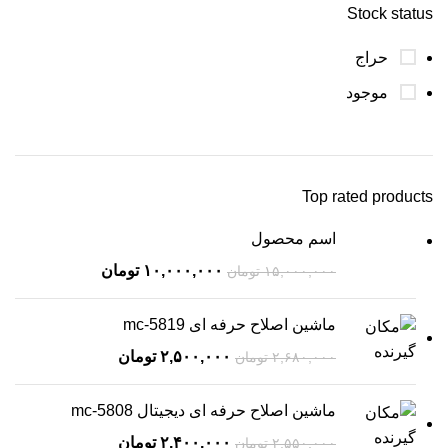
Stock status
حراج
موجود
Top rated products
اسم محصول
۱۰,۰۰۰,۰۰۰
تومان
۱۵,۰۰۰,۰۰۰
تومان
ماشین اصلاح حرفه ای mc-5819
۲,۵۰۰,۰۰۰
تومان
۲,۶۸۰,۰۰۰
تومان
ماشین اصلاح حرفه ای دیجیتال mc-5808
۲,۴۰۰,۰۰۰
تومان
۲,۵۵۰,۰۰۰
تومان