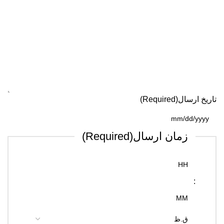
تاریخ ارسال
(Required)
زمان ارسال
(Required)
: